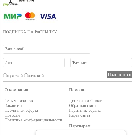
ПОДПИСКА НА РАССЫЛКУ
мужской
женский
О компании
Помощь
Сеть магазинов
Доставка и Оплата
Вакансии
Обратная связь
Публичная оферта
Гарантии, сервис
Новости
Карта сайта
Политика конфиденциальности
Партнерам