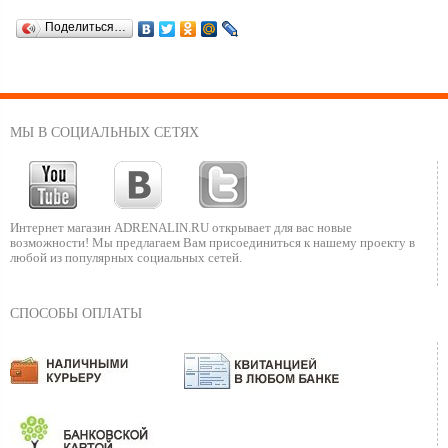
Поделиться…
МЫ В СОЦИАЛЬНЫХ СЕТЯХ
Интернет магазин ADRENALIN.RU
открывает для вас новые
возможности!
Мы предлагаем Вам присоединиться к нашему
проекту в
любой из популярных социальных сетей.
СПОСОБЫ ОПЛАТЫ