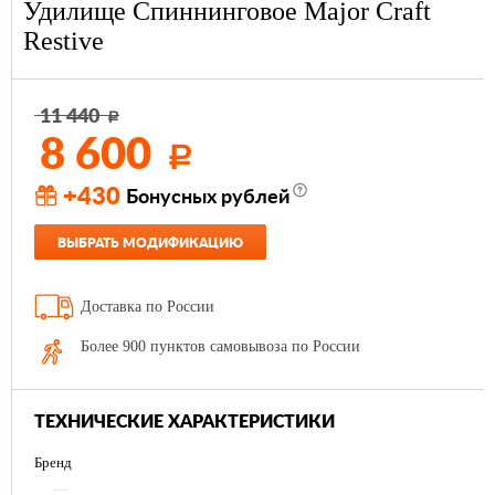
Удилище Спиннинговое Major Craft
Restive
11 440
Р
8 600
Р
+430
Бонусных рублей
ВЫБРАТЬ МОДИФИКАЦИЮ
Доставка по России
Более 900 пунктов самовывоза по России
ТЕХНИЧЕСКИЕ ХАРАКТЕРИСТИКИ
Бренд
—