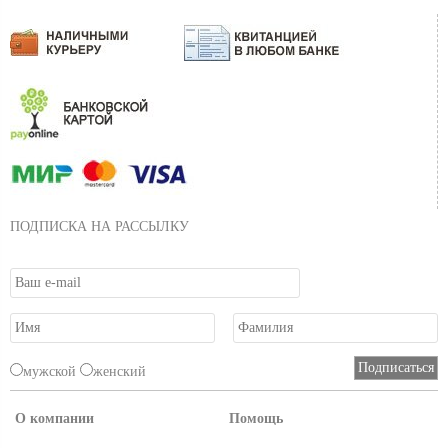
ПОДПИСКА НА РАССЫЛКУ
мужской
женский
О компании
Помощь