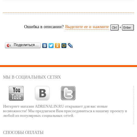
Ошибка в описании?
Выделите ее и нажмите
Поделиться…
МЫ В СОЦИАЛЬНЫХ СЕТЯХ
Интернет магазин ADRENALIN.RU
открывает для вас новые
возможности!
Мы предлагаем Вам присоединиться к нашему
проекту в
любой из популярных социальных сетей.
СПОСОБЫ ОПЛАТЫ