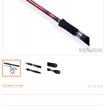
Оставить отзыв