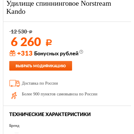
Удилище спиннинговое Norstream
Kando
12 530
Р
6 260
Р
+313
Бонусных рублей
ВЫБРАТЬ МОДИФИКАЦИЮ
Доставка по России
Более 900 пунктов самовывоза по России
ТЕХНИЧЕСКИЕ ХАРАКТЕРИСТИКИ
Бренд
—