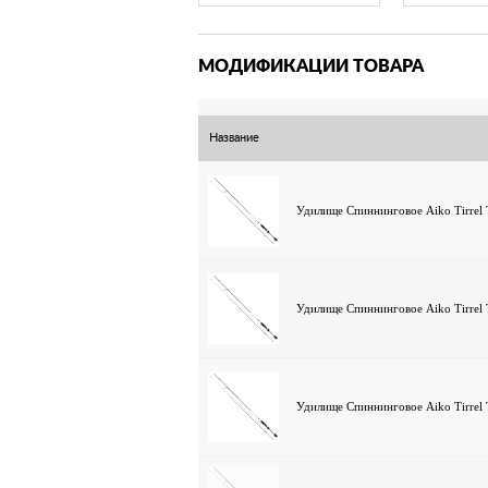
МОДИФИКАЦИИ ТОВАРА
Название
Удилище Спиннинговое Aiko Tirrel
Удилище Спиннинговое Aiko Tirrel
Удилище Спиннинговое Aiko Tirrel