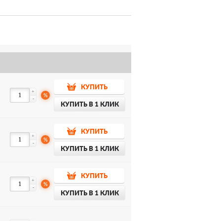
КУПИТЬ
+
%
-
КУПИТЬ В 1 КЛИК
КУПИТЬ
+
%
-
КУПИТЬ В 1 КЛИК
КУПИТЬ
+
%
-
КУПИТЬ В 1 КЛИК