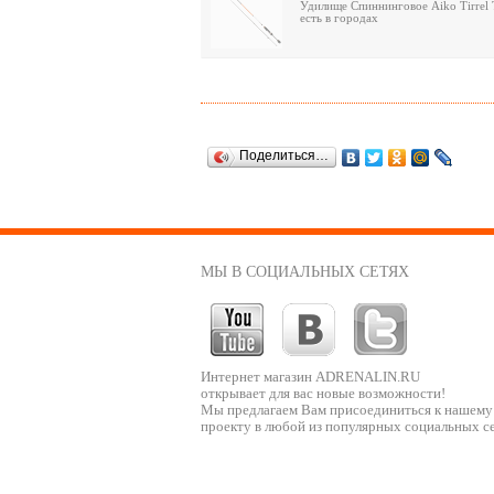
Удилище Спиннинговое Aiko Tirrel 
есть в городах
Поделиться…
МЫ В СОЦИАЛЬНЫХ СЕТЯХ
Интернет магазин ADRENALIN.RU
открывает для вас новые возможности!
Мы предлагаем Вам присоединиться к нашему
проекту в любой из популярных социальных се