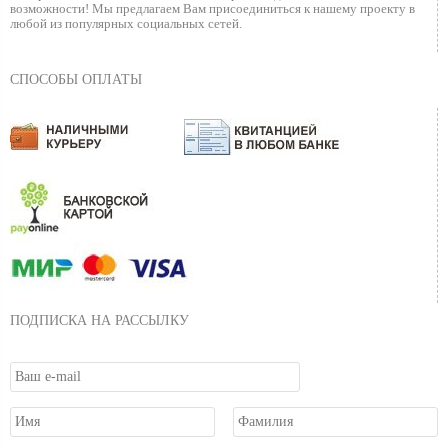
возможности!
Мы предлагаем Вам присоединиться к нашему
проекту в
любой из популярных социальных сетей.
СПОСОБЫ ОПЛАТЫ
ПОДПИСКА НА РАССЫЛКУ