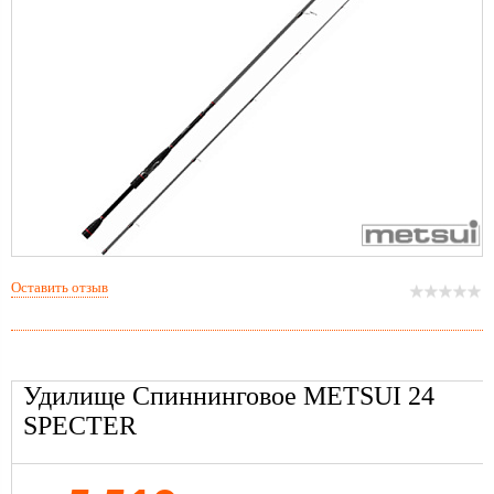
Оставить отзыв
Удилище Спиннинговое METSUI 24
SPECTER