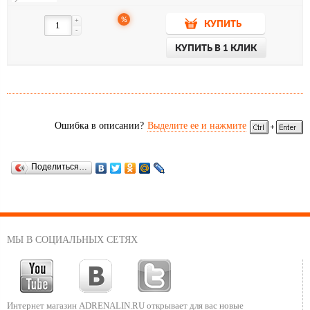
%
+
КУПИТЬ
-
КУПИТЬ В 1 КЛИК
Ошибка в описании?
Выделите ее и нажмите
Поделиться…
МЫ В СОЦИАЛЬНЫХ СЕТЯХ
Интернет магазин ADRENALIN.RU
открывает для вас новые