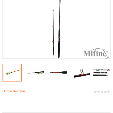
Оставить отзыв