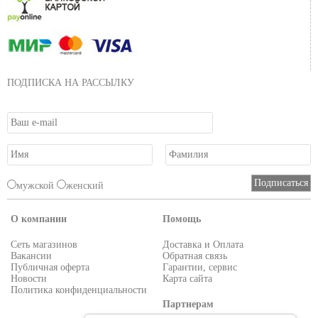
ПОДПИСКА НА РАССЫЛКУ
мужской
женский
О компании
Помощь
Сеть магазинов
Доставка и Оплата
Вакансии
Обратная связь
Публичная оферта
Гарантии, сервис
Новости
Карта сайта
Политика конфиденциальности
Партнерам