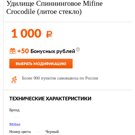
Удилище Спиннинговое Mifine
Crocodile (литое стекло)
1 000
Р
+50
Бонусных рублей
ВЫБРАТЬ МОДИФИКАЦИЮ
Более 900 пунктов самовывоза по России
ТЕХНИЧЕСКИЕ ХАРАКТЕРИСТИКИ
Бренд
—
Mifine
Номер цвета
—
Черный