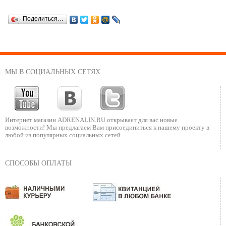
Поделиться…
МЫ В СОЦИАЛЬНЫХ СЕТЯХ
Интернет магазин ADRENALIN.RU
открывает для вас новые
возможности!
Мы предлагаем Вам присоединиться к нашему
проекту в
любой из популярных социальных сетей.
СПОСОБЫ ОПЛАТЫ