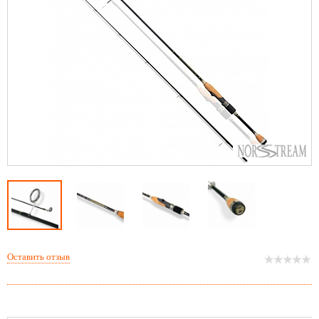
Оставить отзыв