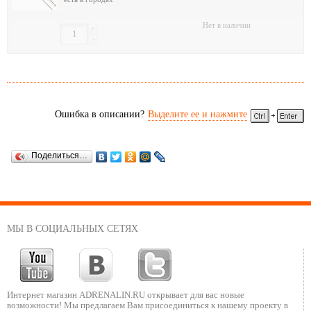
Нет в наличии
+
-
Ошибка в описании?
Выделите ее и нажмите
Поделиться…
МЫ В СОЦИАЛЬНЫХ СЕТЯХ
Интернет магазин ADRENALIN.RU
открывает для вас новые
возможности!
Мы предлагаем Вам присоединиться к нашему
проекту в