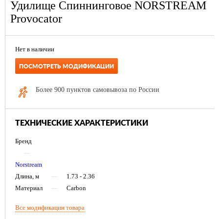
Удилище Спиннинговое NORSTREAM
Provocator
Нет в наличии
ПОСМОТРЕТЬ МОДИФИКАЦИИ
Более 900 пунктов самовывоза по России
ТЕХНИЧЕСКИЕ ХАРАКТЕРИСТИКИ
Бренд
—
Norstream
Длина, м
—
1.73 - 2.36
Материал
—
Carbon
Все модификации товара