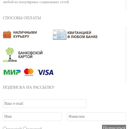
любой из популярных социальных сетей.
СПОСОБЫ ОПЛАТЫ
ПОДПИСКА НА РАССЫЛКУ