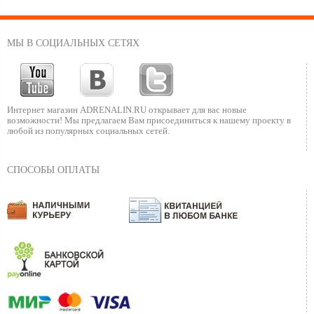
МЫ В СОЦИАЛЬНЫХ СЕТЯХ
Интернет магазин ADRENALIN.RU
открывает для вас новые
возможности!
Мы предлагаем Вам присоединиться к нашему
проекту в
любой из популярных социальных сетей.
СПОСОБЫ ОПЛАТЫ