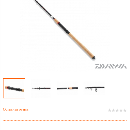
Оставить отзыв