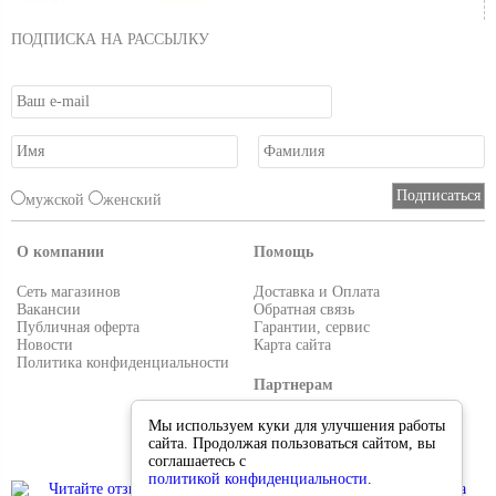
ПОДПИСКА НА РАССЫЛКУ
мужской
женский
О компании
Помощь
Сеть магазинов
Доставка и Оплата
Вакансии
Обратная связь
Публичная оферта
Гарантии, сервис
Новости
Карта сайта
Политика конфиденциальности
Партнерам
Условия работы
Мы используем куки для улучшения работы
Реквизиты
сайта. Продолжая пользоваться сайтом, вы
Приглашаем поставщиков
соглашаетесь с
политикой конфиденциальности
.