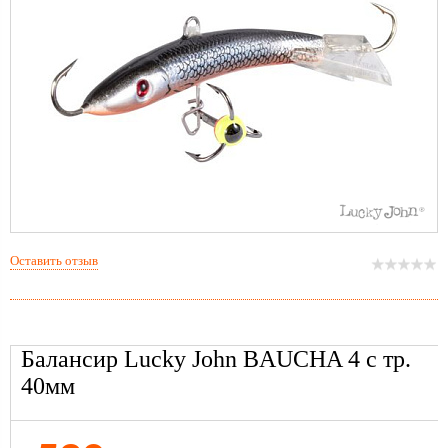
Оставить отзыв
Балансир Lucky John BAUCHA 4 с тр.
40мм