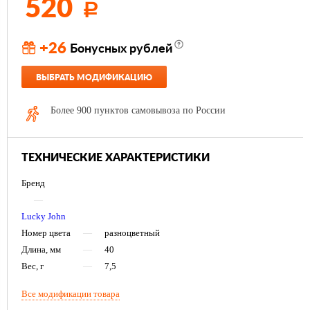
520
Р
+26
Бонусных рублей
ВЫБРАТЬ МОДИФИКАЦИЮ
Более 900 пунктов самовывоза по России
ТЕХНИЧЕСКИЕ ХАРАКТЕРИСТИКИ
Бренд
—
Lucky John
Номер цвета
—
разноцветный
Длина, мм
—
40
Вес, г
—
7,5
Все модификации товара