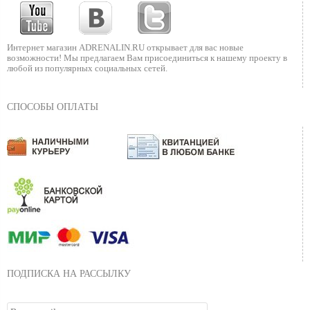
Интернет магазин ADRENALIN.RU
открывает для вас новые
возможности!
Мы предлагаем Вам присоединиться к нашему
проекту в
любой из популярных социальных сетей.
СПОСОБЫ ОПЛАТЫ
ПОДПИСКА НА РАССЫЛКУ