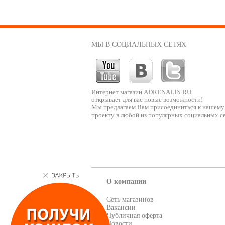
МЫ В СОЦИАЛЬНЫХ СЕТЯХ
Интернет магазин ADRENALIN.RU
открывает для вас новые возможности!
Мы предлагаем Вам присоединиться к нашему
проекту в любой из популярных социальных се
О компании
Сеть магазинов
Вакансии
Публичная оферта
Новости