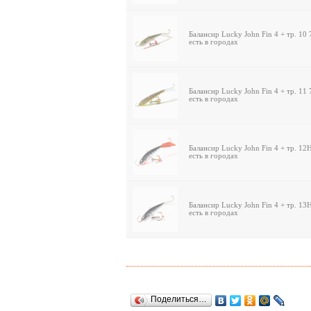
Балансир Lucky John Fin 4 + тр. 10
есть в городах
Балансир Lucky John Fin 4 + тр. 11
есть в городах
Балансир Lucky John Fin 4 + тр. 1
есть в городах
Балансир Lucky John Fin 4 + тр. 1
есть в городах
Поделиться…