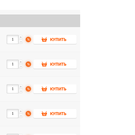
+
%
КУПИТЬ
-
+
%
КУПИТЬ
-
+
%
КУПИТЬ
-
+
%
КУПИТЬ
-