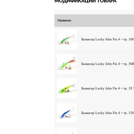
МОДИФИКАЦИИ ТОВАРА
Название
Балансир Lucky John Fin 4 + тр. 1
Балансир Lucky John Fin 4 + тр. 3
Балансир Lucky John Fin 4 + тр. 19
Балансир Lucky John Fin 4 + тр. 1