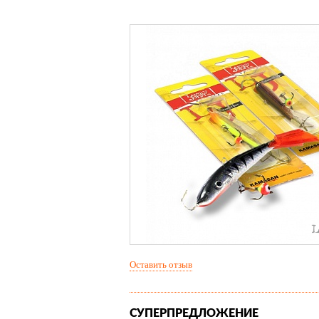
Оставить отзыв
СУПЕРПРЕДЛОЖЕНИЕ