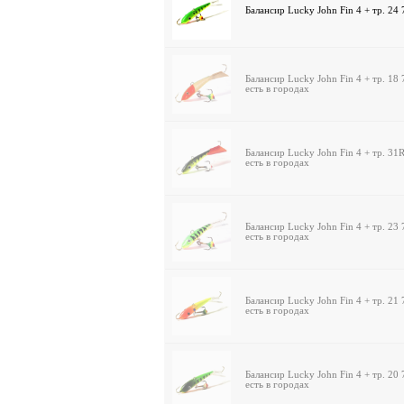
Балансир Lucky John Fin 4 + тр. 24
Балансир Lucky John Fin 4 + тр. 18
есть в городах
Балансир Lucky John Fin 4 + тр. 3
есть в городах
Балансир Lucky John Fin 4 + тр. 23
есть в городах
Балансир Lucky John Fin 4 + тр. 21
есть в городах
Балансир Lucky John Fin 4 + тр. 20
есть в городах