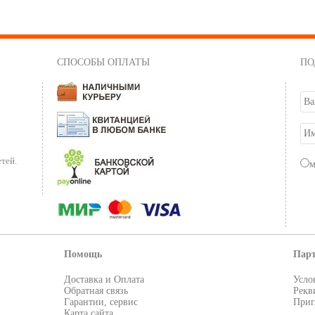
СПОСОБЫ ОПЛАТЫ
ПО
тей.
Помощь
Пар
Доставка и Оплата
Усло
Обратная связь
Рекв
Гарантии, сервис
Приг
Карта сайта