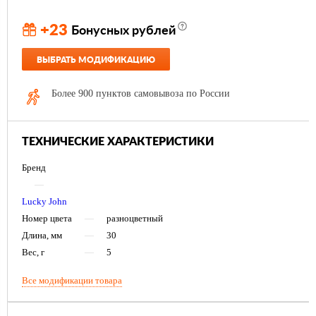
+23
Бонусных рублей
ВЫБРАТЬ МОДИФИКАЦИЮ
Более 900 пунктов самовывоза по России
ТЕХНИЧЕСКИЕ ХАРАКТЕРИСТИКИ
Бренд
—
Lucky John
Номер цвета
—
разноцветный
Длина, мм
—
30
Вес, г
—
5
Все модификации товара