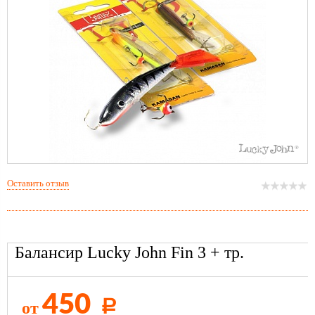
Оставить отзыв
Балансир Lucky John Fin 3 + тр.
450
от
Р