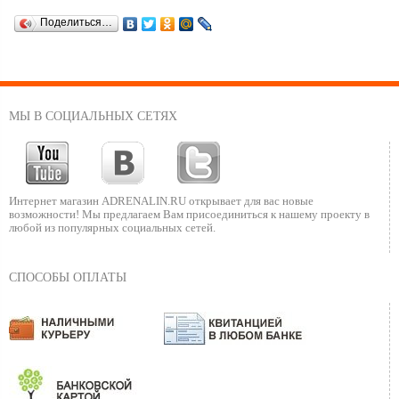
Поделиться…
МЫ В СОЦИАЛЬНЫХ СЕТЯХ
Интернет магазин ADRENALIN.RU
открывает для вас новые
возможности!
Мы предлагаем Вам присоединиться к нашему
проекту в
любой из популярных социальных сетей.
СПОСОБЫ ОПЛАТЫ