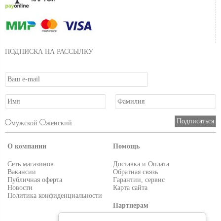
ПОДПИСКА НА РАССЫЛКУ
мужской
женский
О компании
Помощь
Сеть магазинов
Доставка и Оплата
Вакансии
Обратная связь
Публичная оферта
Гарантии, сервис
Новости
Карта сайта
Политика конфиденциальности
Партнерам