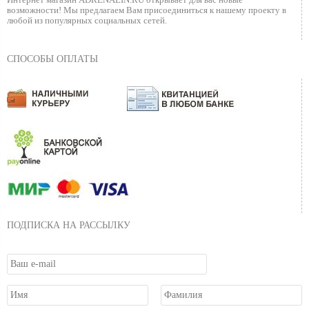
Интернет магазин ADRENALIN.RU
открывает для вас новые
возможности!
Мы предлагаем Вам присоединиться к нашему
проекту в
любой из популярных социальных сетей.
СПОСОБЫ ОПЛАТЫ
ПОДПИСКА НА РАССЫЛКУ