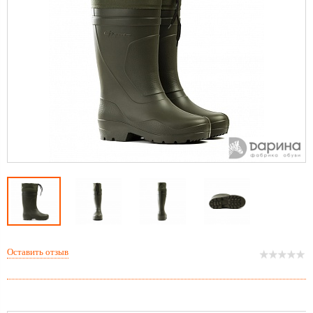
Оставить отзыв