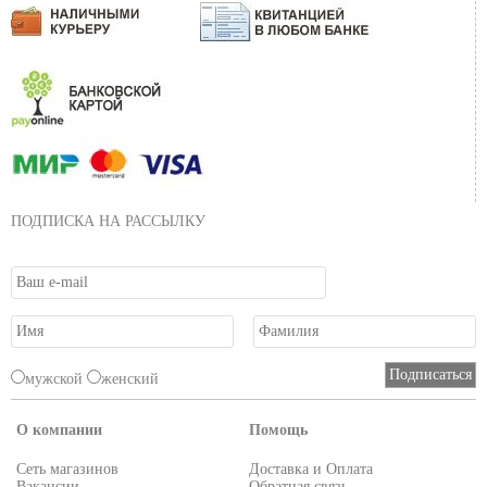
ПОДПИСКА НА РАССЫЛКУ
мужской
женский
О компании
Помощь
Сеть магазинов
Доставка и Оплата
Вакансии
Обратная связь