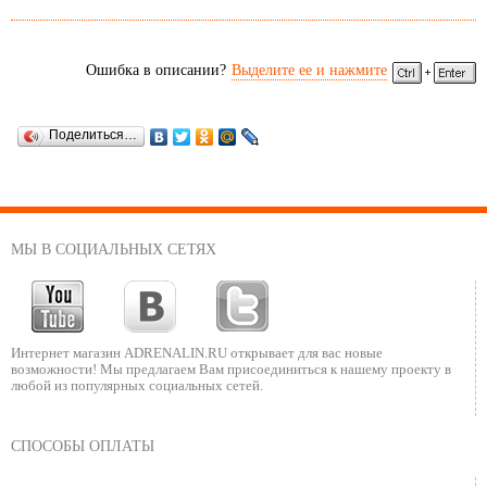
Ошибка в описании?
Выделите ее и нажмите
Поделиться…
МЫ В СОЦИАЛЬНЫХ СЕТЯХ
Интернет магазин ADRENALIN.RU
открывает для вас новые
возможности!
Мы предлагаем Вам присоединиться к нашему
проекту в
любой из популярных социальных сетей.
СПОСОБЫ ОПЛАТЫ