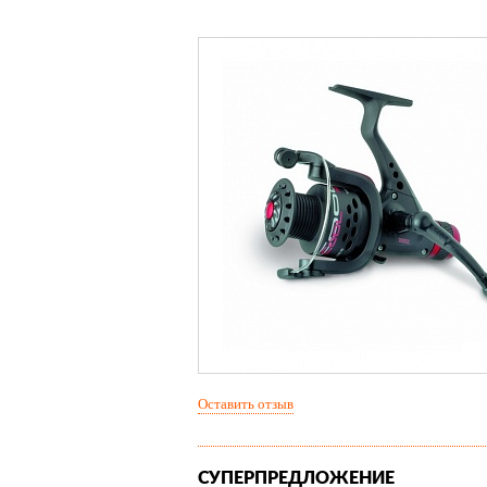
Оставить отзыв
СУПЕРПРЕДЛОЖЕНИЕ