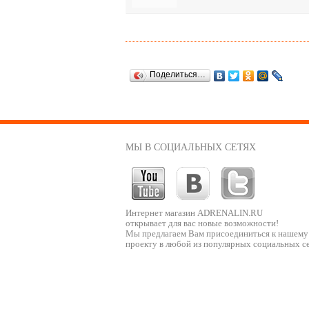
Поделиться…
МЫ В СОЦИАЛЬНЫХ СЕТЯХ
Интернет магазин ADRENALIN.RU
открывает для вас новые возможности!
Мы предлагаем Вам присоединиться к нашему
проекту в любой из популярных социальных се