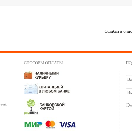
Ошибка в опи
СПОСОБЫ ОПЛАТЫ
ПО
тей.