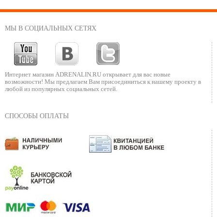
МЫ В СОЦИАЛЬНЫХ СЕТЯХ
Интернет магазин ADRENALIN.RU
открывает для вас новые
возможности!
Мы предлагаем Вам присоединиться к нашему
проекту в
любой из популярных социальных сетей.
СПОСОБЫ ОПЛАТЫ