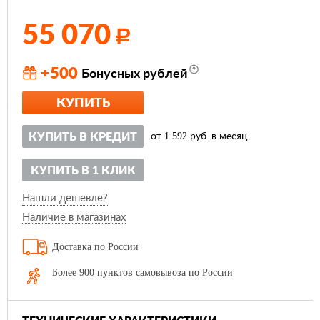
55 070
Р
+500
Бонусных рублей
КУПИТЬ
1 592
КУПИТЬ В КРЕДИТ
от
руб. в месяц
КУПИТЬ В 1 КЛИК
Нашли дешевле?
Наличие в магазинах
Доставка по России
Более 900 пунктов самовывоза по России