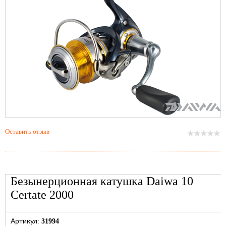
Оставить отзыв
Безынерционная катушка Daiwa 10
Certate 2000
31994
Артикул: