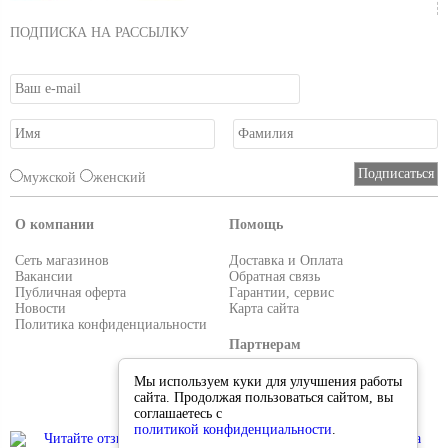
ПОДПИСКА НА РАССЫЛКУ
мужской
женский
О компании
Помощь
Сеть магазинов
Доставка и Оплата
Вакансии
Обратная связь
Публичная оферта
Гарантии, сервис
Новости
Карта сайта
Политика конфиденциальности
Партнерам
Условия работы
Мы используем куки для улучшения работы
Реквизиты
сайта. Продолжая пользоваться сайтом, вы
Приглашаем поставщиков
соглашаетесь с
политикой конфиденциальности
.