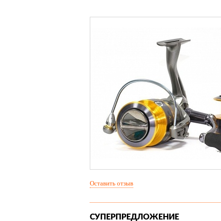
Оставить отзыв
СУПЕРПРЕДЛОЖЕНИЕ