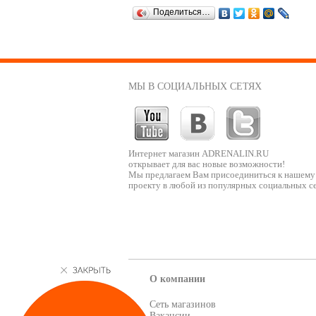
Поделиться…
МЫ В СОЦИАЛЬНЫХ СЕТЯХ
Интернет магазин ADRENALIN.RU
открывает для вас новые возможности!
Мы предлагаем Вам присоединиться к нашему
проекту в любой из популярных социальных се
О компании
Сеть магазинов
Вакансии