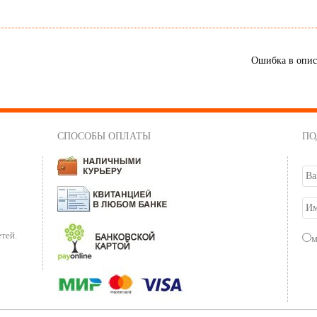
Ошибка в опи
СПОСОБЫ ОПЛАТЫ
ПО
тей.