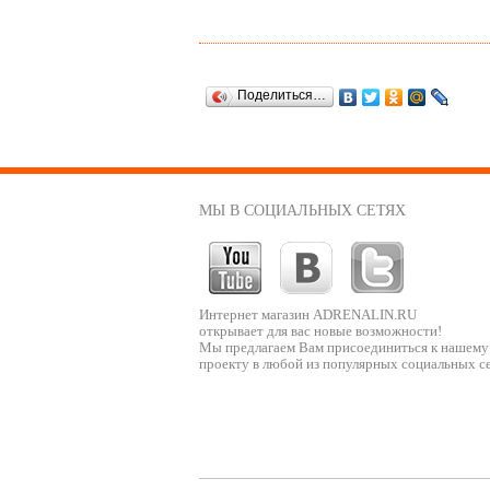
Поделиться…
МЫ В СОЦИАЛЬНЫХ СЕТЯХ
Интернет магазин ADRENALIN.RU
открывает для вас новые возможности!
Мы предлагаем Вам присоединиться к нашему
проекту в любой из популярных социальных се