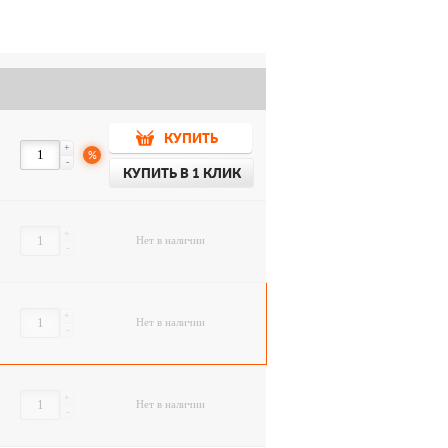
КУПИТЬ
+
%
-
КУПИТЬ В 1 КЛИК
+
Нет в наличии
-
+
Нет в наличии
-
+
Нет в наличии
-