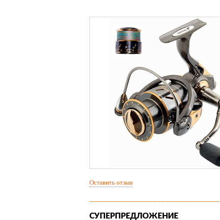
Оставить отзыв
СУПЕРПРЕДЛОЖЕНИЕ