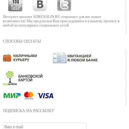
Интернет магазин ADRENALIN.RU
открывает для вас новые
возможности!
Мы предлагаем Вам присоединиться к нашему
проекту в
любой из популярных социальных сетей.
СПОСОБЫ ОПЛАТЫ
ПОДПИСКА НА РАССЫЛКУ