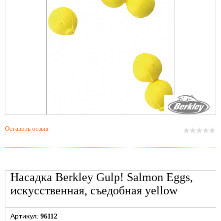
Оставить отзыв
Насадка Berkley Gulp! Salmon Eggs,
искусственная, съедобная yellow
96112
Артикул: