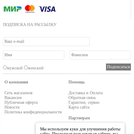
ПОДПИСКА НА РАССЫЛКУ
мужской
женский
О компании
Помощь
Сеть магазинов
Доставка и Оплата
Вакансии
Обратная связь
Публичная оферта
Гарантии, сервис
Новости
Карта сайта
Политика конфиденциальности
Партнерам
Условия работы
Мы используем куки для улучшения работы
Реквизиты
сайта. Продолжая пользоваться сайтом, вы