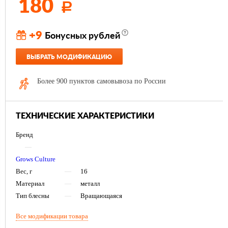
180
Р
+9
Бонусных рублей
ВЫБРАТЬ МОДИФИКАЦИЮ
Более 900 пунктов самовывоза по России
ТЕХНИЧЕСКИЕ ХАРАКТЕРИСТИКИ
Бренд
—
Grows Culture
Вес, г
—
16
Материал
—
металл
Тип блесны
—
Вращающаяся
Все модификации товара