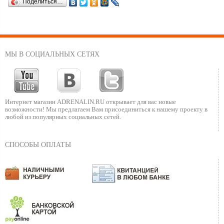
Поделиться…
МЫ В СОЦИАЛЬНЫХ СЕТЯХ
Интернет магазин ADRENALIN.RU
открывает для вас новые
возможности!
Мы предлагаем Вам присоединиться к нашему
проекту в
любой из популярных социальных сетей.
СПОСОБЫ ОПЛАТЫ