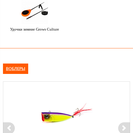
Удочки зимние Grows Culture
ВОБЛЕРЫ