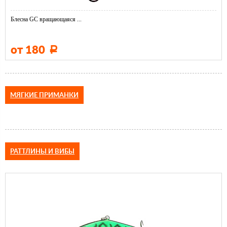
Блесна GC вращающаяся ...
от 180
Р
МЯГКИЕ ПРИМАНКИ
РАТТЛИНЫ И ВИБЫ