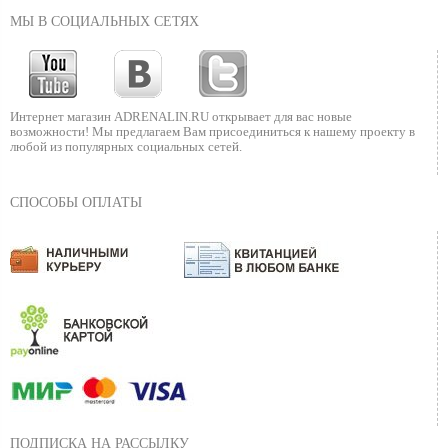
МЫ В СОЦИАЛЬНЫХ СЕТЯХ
Интернет магазин ADRENALIN.RU
открывает для вас новые
возможности!
Мы предлагаем Вам присоединиться к нашему
проекту в
любой из популярных социальных сетей.
СПОСОБЫ ОПЛАТЫ
ПОДПИСКА НА РАССЫЛКУ