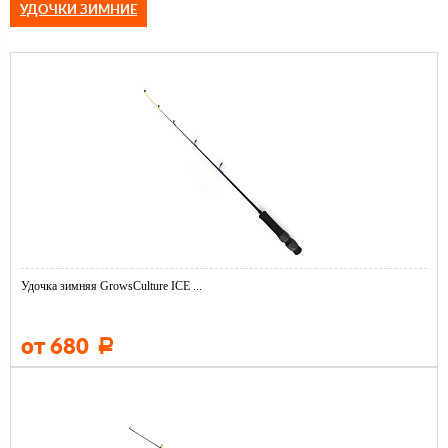
УДОЧКИ ЗИМНИЕ
Удочка зимняя GrowsCulture ICE ...
от 680
Р