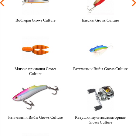
Воблеры Grows Culture
Блесны Grows Culture
Мягкие приманки Grows
Раттлины и Вибы Grows Culture
Culture
Раттлины и Вибы Grows Culture
Катушки мультипликаторные
Grows Culture