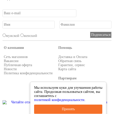
мужской
женский
О компании
Помощь
Сеть магазинов
Доставка и Оплата
Вакансии
Обратная связь
Публичная оферта
Гарантии, сервис
Новости
Карта сайта
Политика конфиденциальности
Партнерам
Условия работы
Мы используем куки для улучшения работы
Реквизиты
сайта. Продолжая пользоваться сайтом, вы
Приглашаем поставщиков
соглашаетесь с
политикой конфиденциальности
.
Принять