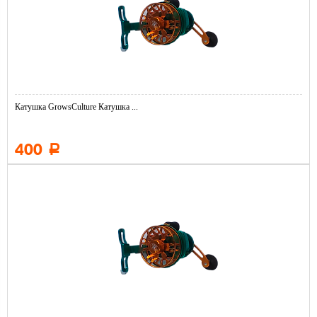
Катушка GrowsCulture Катушка ...
400
Р