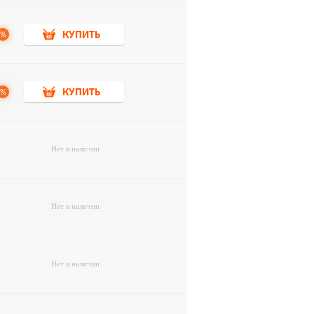
%
КУПИТЬ
%
КУПИТЬ
Нет в наличии
Нет в наличии
Нет в наличии