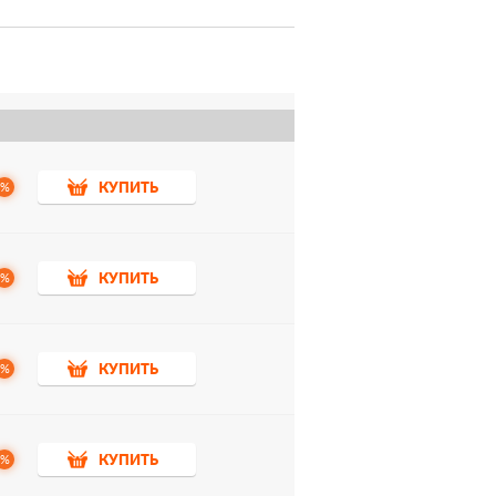
%
КУПИТЬ
%
КУПИТЬ
%
КУПИТЬ
%
КУПИТЬ