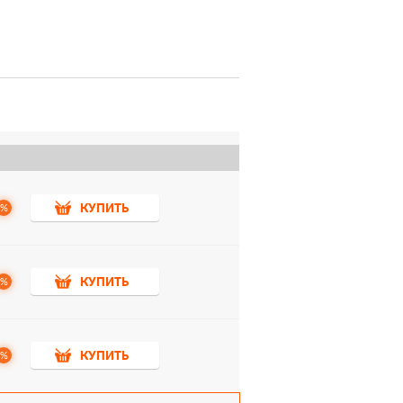
%
КУПИТЬ
%
КУПИТЬ
%
КУПИТЬ