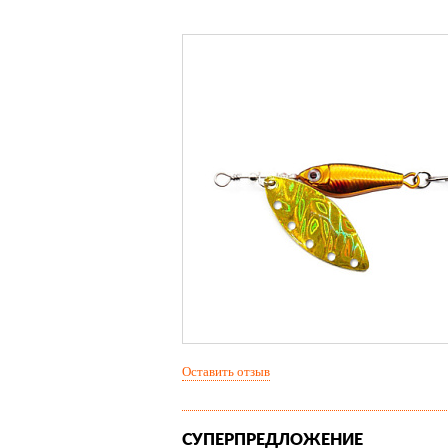
Оставить отзыв
СУПЕРПРЕДЛОЖЕНИЕ