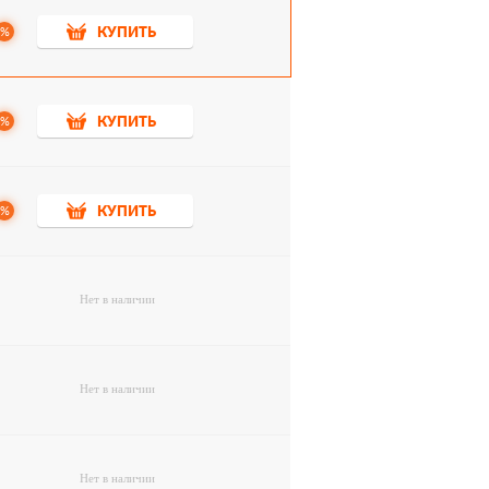
%
КУПИТЬ
%
КУПИТЬ
%
КУПИТЬ
Нет в наличии
Нет в наличии
Нет в наличии