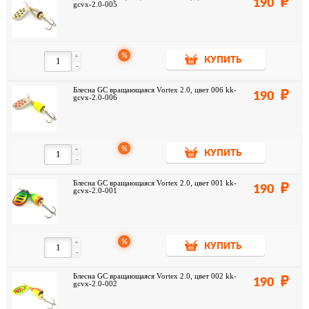
190
gcvx-2.0-005
%
+
КУПИТЬ
-
Блесна GC вращающаяся Vortex 2.0, цвет 006 kk-
190
gcvx-2.0-006
%
+
КУПИТЬ
-
Блесна GC вращающаяся Vortex 2.0, цвет 001 kk-
190
gcvx-2.0-001
%
+
КУПИТЬ
-
Блесна GC вращающаяся Vortex 2.0, цвет 002 kk-
190
gcvx-2.0-002