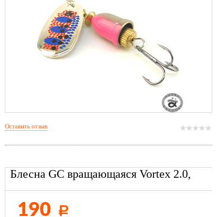
Оставить отзыв
Блесна GC вращающаяся Vortex 2.0,
190
Р