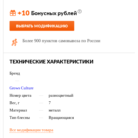
+10
Бонусных рублей
ВЫБРАТЬ МОДИФИКАЦИЮ
Более 900 пунктов самовывоза по России
ТЕХНИЧЕСКИЕ ХАРАКТЕРИСТИКИ
Бренд
—
Grows Culture
Номер цвета
—
разноцветный
Вес, г
—
7
Материал
—
металл
Тип блесны
—
Вращающаяся
Все модификации товара