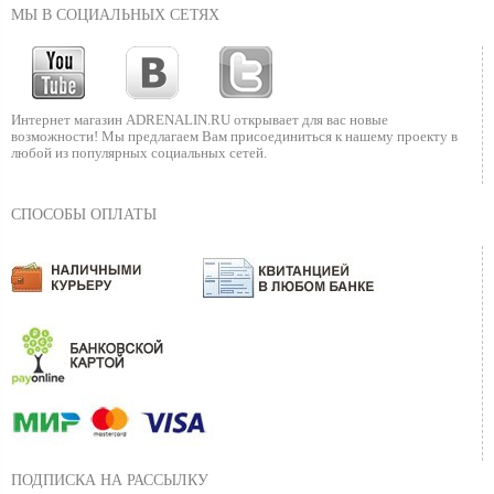
МЫ В СОЦИАЛЬНЫХ СЕТЯХ
Интернет магазин ADRENALIN.RU
открывает для вас новые
возможности!
Мы предлагаем Вам присоединиться к нашему
проекту в
любой из популярных социальных сетей.
СПОСОБЫ ОПЛАТЫ
ПОДПИСКА НА РАССЫЛКУ