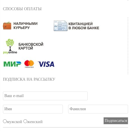
СПОСОБЫ ОПЛАТЫ
ПОДПИСКА НА РАССЫЛКУ
мужской
женский