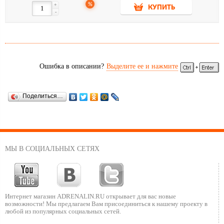
%
+
КУПИТЬ
-
Ошибка в описании?
Выделите ее и нажмите
Поделиться…
МЫ В СОЦИАЛЬНЫХ СЕТЯХ
Интернет магазин ADRENALIN.RU
открывает для вас новые
возможности!
Мы предлагаем Вам присоединиться к нашему
проекту в
любой из популярных социальных сетей.