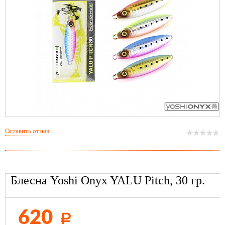
Оставить отзыв
Блесна Yoshi Onyx YALU Pitch, 30 гр.
620
Р