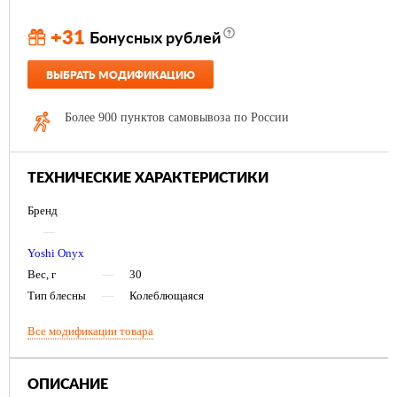
+31
Бонусных рублей
ВЫБРАТЬ МОДИФИКАЦИЮ
Более 900 пунктов самовывоза по России
ТЕХНИЧЕСКИЕ ХАРАКТЕРИСТИКИ
Бренд
—
Yoshi Onyx
Вес, г
—
30
Тип блесны
—
Колеблющаяся
Все модификации товара
ОПИСАНИЕ