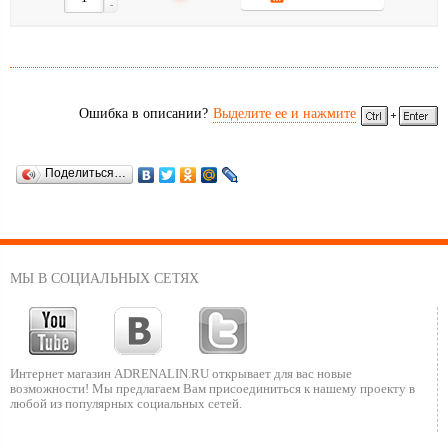
-
Ошибка в описании?
Выделите ее и нажмите
Поделиться…
МЫ В СОЦИАЛЬНЫХ СЕТЯХ
Интернет магазин ADRENALIN.RU
открывает для вас новые
возможности!
Мы предлагаем Вам присоединиться к нашему
проекту в
любой из популярных социальных сетей.