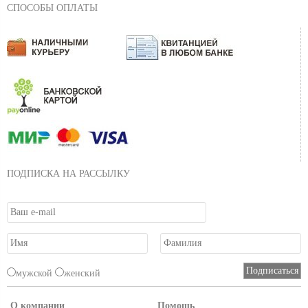
СПОСОБЫ ОПЛАТЫ
ПОДПИСКА НА РАССЫЛКУ
мужской
женский
О компании
Помощь