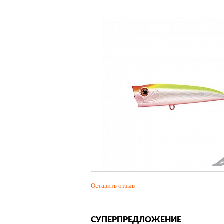
Оставить отзыв
СУПЕРПРЕДЛОЖЕНИЕ