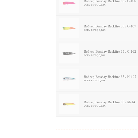
Воблер Bassday Backfire 65 / C-106
есть в городах
Воблер Bassday Backfire 65 / C-107
есть в городах
Воблер Bassday Backfire 65 / C-162
есть в городах
Воблер Bassday Backfire 65 / H-127
есть в городах
Воблер Bassday Backfire 65 / M-14
есть в городах