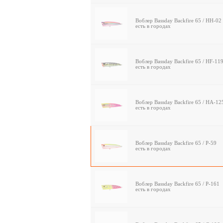
Воблер Bassday Backfire 65 / HH-02
есть в городах
Воблер Bassday Backfire 65 / HF-11
есть в городах
Воблер Bassday Backfire 65 / HA-1
есть в городах
Воблер Bassday Backfire 65 / P-59
есть в городах
Воблер Bassday Backfire 65 / P-161
есть в городах