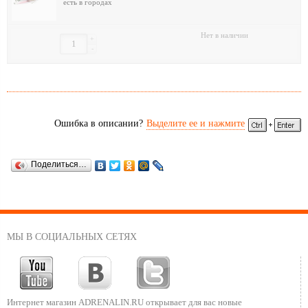
есть в городах
Нет в наличии
+
-
Ошибка в описании?
Выделите ее и нажмите
Поделиться…
МЫ В СОЦИАЛЬНЫХ СЕТЯХ
Интернет магазин ADRENALIN.RU
открывает для вас новые