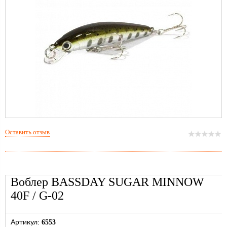
Оставить отзыв
Воблер BASSDAY SUGAR MINNOW
40F / G-02
6553
Артикул: