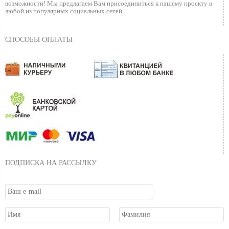
возможности!
Мы предлагаем Вам присоединиться к нашему
проекту в
любой из популярных социальных сетей.
СПОСОБЫ ОПЛАТЫ
ПОДПИСКА НА РАССЫЛКУ