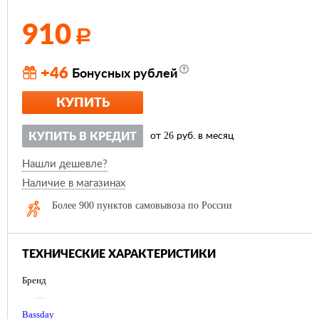
910
Р
+46
Бонусных рублей
КУПИТЬ
26
КУПИТЬ В КРЕДИТ
от
руб. в месяц
Нашли дешевле?
Наличие в магазинах
Более 900 пунктов самовывоза по России
ТЕХНИЧЕСКИЕ ХАРАКТЕРИСТИКИ
Бренд
—
Bassday