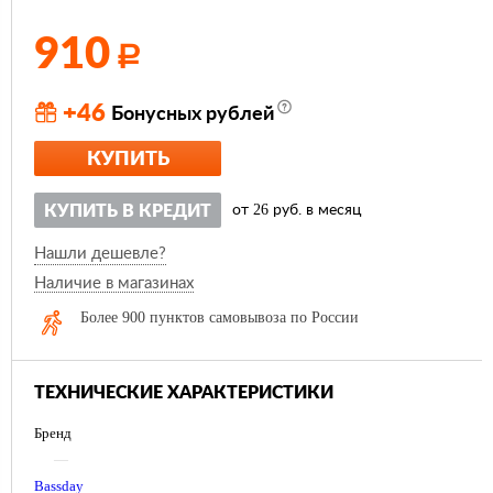
910
Р
+46
Бонусных рублей
КУПИТЬ
26
КУПИТЬ В КРЕДИТ
от
руб. в месяц
Нашли дешевле?
Наличие в магазинах
Более 900 пунктов самовывоза по России
ТЕХНИЧЕСКИЕ ХАРАКТЕРИСТИКИ
Бренд
—
Bassday