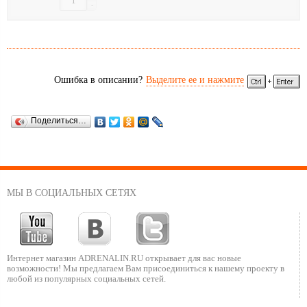
-
Ошибка в описании?
Выделите ее и нажмите
Поделиться…
МЫ В СОЦИАЛЬНЫХ СЕТЯХ
Интернет магазин ADRENALIN.RU
открывает для вас новые
возможности!
Мы предлагаем Вам присоединиться к нашему
проекту в
любой из популярных социальных сетей.