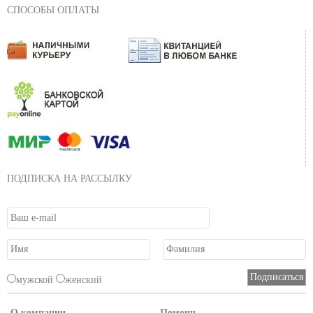
СПОСОБЫ ОПЛАТЫ
ПОДПИСКА НА РАССЫЛКУ
мужской
женский
О компании
Помощь