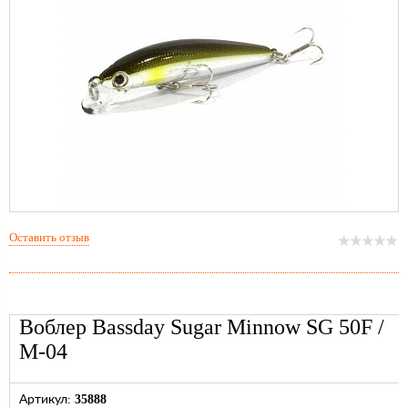
Оставить отзыв
Воблер Bassday Sugar Minnow SG 50F /
M-04
35888
Артикул: