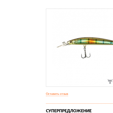
Оставить отзыв
СУПЕРПРЕДЛОЖЕНИЕ