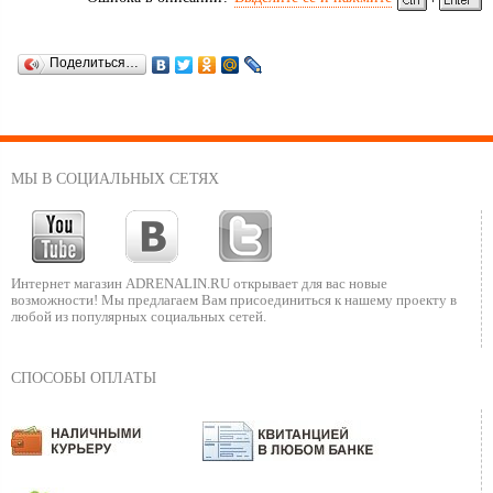
Поделиться…
МЫ В СОЦИАЛЬНЫХ СЕТЯХ
Интернет магазин ADRENALIN.RU
открывает для вас новые
возможности!
Мы предлагаем Вам присоединиться к нашему
проекту в
любой из популярных социальных сетей.
СПОСОБЫ ОПЛАТЫ