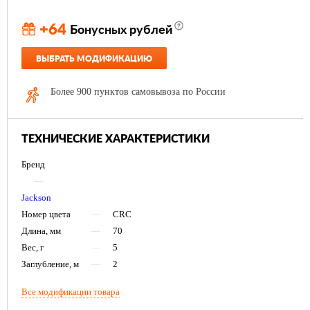
+64
Бонусных рублей
ВЫБРАТЬ МОДИФИКАЦИЮ
Более 900 пунктов самовывоза по России
ТЕХНИЧЕСКИЕ ХАРАКТЕРИСТИКИ
Бренд
—
Jackson
Номер цвета
—
CRC
Длина, мм
—
70
Вес, г
—
5
Заглубление, м
—
2
Все модификации товара