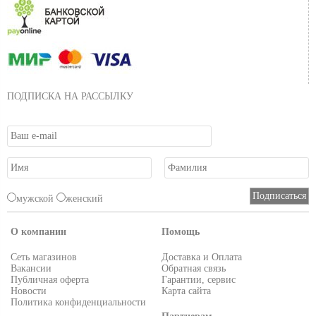
ПОДПИСКА НА РАССЫЛКУ
мужской
женский
О компании
Помощь
Сеть магазинов
Доставка и Оплата
Вакансии
Обратная связь
Публичная оферта
Гарантии, сервис
Новости
Карта сайта
Политика конфиденциальности