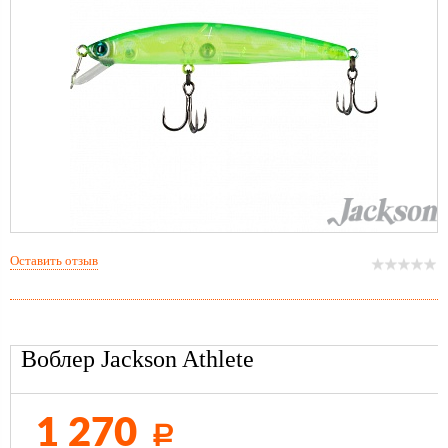
Оставить отзыв
Воблер Jackson Athlete
1 270
Р