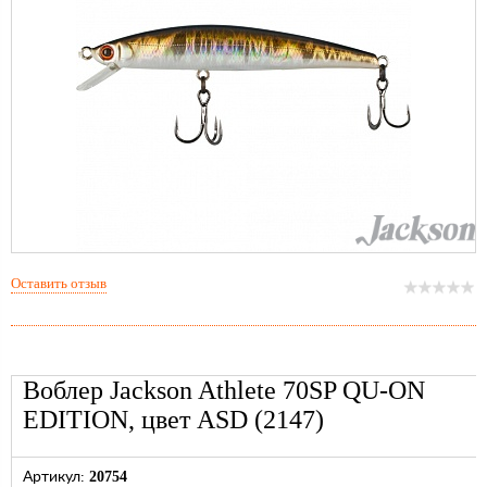
Оставить отзыв
Воблер Jackson Athlete 70SP QU-ON
EDITION, цвет ASD (2147)
20754
Артикул: