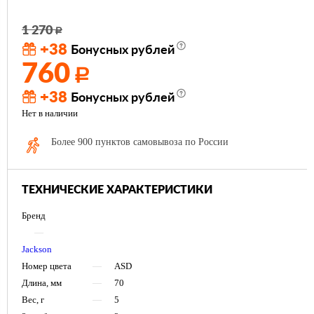
1 270
Р
+38
Бонусных рублей
760
Р
+38
Бонусных рублей
Нет в наличии
Более 900 пунктов самовывоза по России
ТЕХНИЧЕСКИЕ ХАРАКТЕРИСТИКИ
Бренд
—
Jackson
Номер цвета
—
ASD
Длина, мм
—
70
Вес, г
—
5