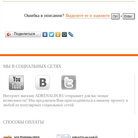
Ошибка в описании?
Выделите ее и нажмите
Поделиться…
МЫ В СОЦИАЛЬНЫХ СЕТЯХ
Интернет магазин ADRENALIN.RU
открывает для вас новые
возможности!
Мы предлагаем Вам присоединиться к нашему
проекту в
любой из популярных социальных сетей.
СПОСОБЫ ОПЛАТЫ