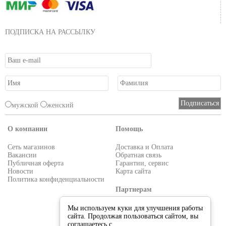
ПОДПИСКА НА РАССЫЛКУ
мужской
женский
О компании
Помощь
Сеть магазинов
Доставка и Оплата
Вакансии
Обратная связь
Публичная оферта
Гарантии, сервис
Новости
Карта сайта
Политика конфиденциальности
Партнерам
Условия работы
Мы используем куки для улучшения работы
Реквизиты
сайта. Продолжая пользоваться сайтом, вы
Приглашаем поставщиков
соглашаетесь с