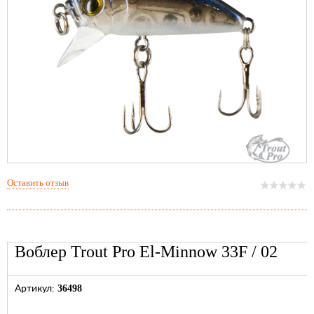
Оставить отзыв
Воблер Trout Pro El-Minnow 33F / 02
36498
Артикул: