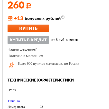
260
Р
+13
Бонусных рублей
КУПИТЬ
8
КУПИТЬ В КРЕДИТ
от
руб. в месяц
Нашли дешевле?
Наличие в магазинах
Более 900 пунктов самовывоза по России
ТЕХНИЧЕСКИЕ ХАРАКТЕРИСТИКИ
Бренд
—
Trout Pro
Номер цвета
—
02