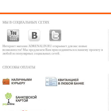
МЫ В СОЦИАЛЬНЫХ СЕТЯХ
Интернет магазин ADRENALIN.RU
открывает для вас новые
возможности!
Мы предлагаем Вам присоединиться к нашему
проекту в
любой из популярных социальных сетей.
СПОСОБЫ ОПЛАТЫ