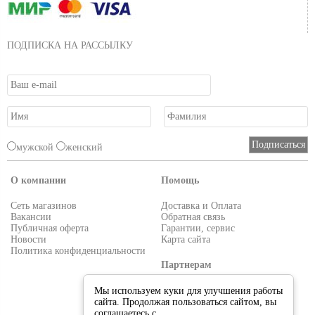
ПОДПИСКА НА РАССЫЛКУ
мужской
женский
О компании
Помощь
Сеть магазинов
Доставка и Оплата
Вакансии
Обратная связь
Публичная оферта
Гарантии, сервис
Новости
Карта сайта
Политика конфиденциальности
Партнерам
Условия работы
Мы используем куки для улучшения работы
Реквизиты
сайта. Продолжая пользоваться сайтом, вы
Приглашаем поставщиков
соглашаетесь с