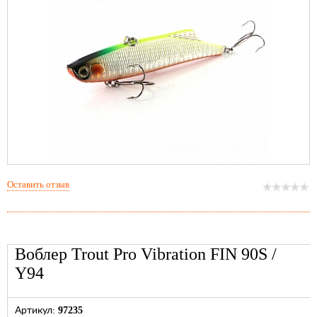
Оставить отзыв
Воблер Trout Pro Vibration FIN 90S /
Y94
97235
Артикул: