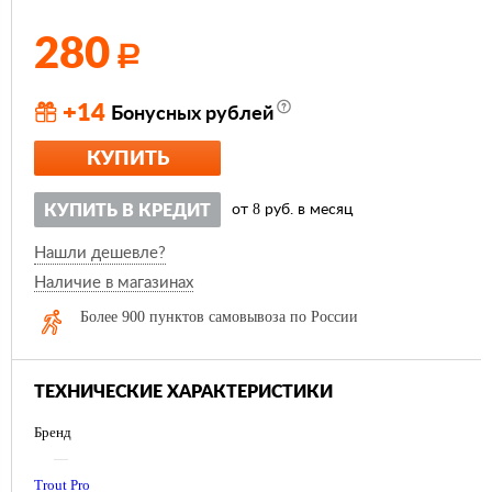
280
Р
+14
Бонусных рублей
КУПИТЬ
8
КУПИТЬ В КРЕДИТ
от
руб. в месяц
Нашли дешевле?
Наличие в магазинах
Более 900 пунктов самовывоза по России
ТЕХНИЧЕСКИЕ ХАРАКТЕРИСТИКИ
Бренд
—
Trout Pro