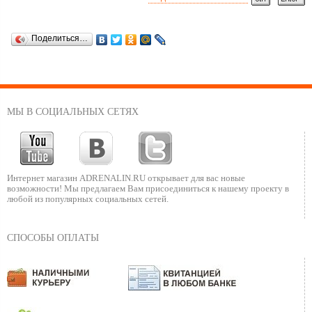
Поделиться…
МЫ В СОЦИАЛЬНЫХ СЕТЯХ
Интернет магазин ADRENALIN.RU
открывает для вас новые
возможности!
Мы предлагаем Вам присоединиться к нашему
проекту в
любой из популярных социальных сетей.
СПОСОБЫ ОПЛАТЫ