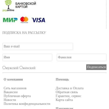
ПОДПИСКА НА РАССЫЛКУ
мужской
женский
О компании
Помощь
Сеть магазинов
Доставка и Оплата
Вакансии
Обратная связь
Публичная оферта
Гарантии, сервис
Новости
Карта сайта
Политика конфиденциальности
Партнерам