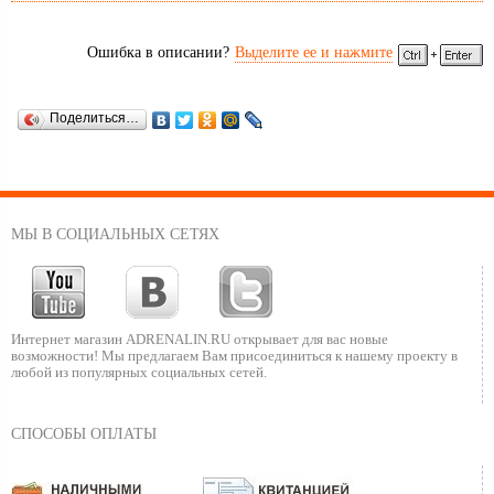
Ошибка в описании?
Выделите ее и нажмите
Поделиться…
МЫ В СОЦИАЛЬНЫХ СЕТЯХ
Интернет магазин ADRENALIN.RU
открывает для вас новые
возможности!
Мы предлагаем Вам присоединиться к нашему
проекту в
любой из популярных социальных сетей.
СПОСОБЫ ОПЛАТЫ