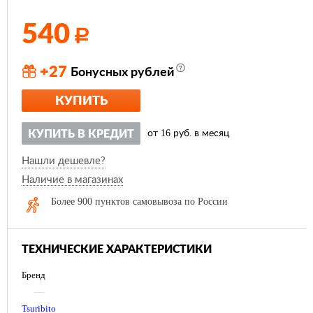
540
Р
+27
Бонусных рублей
КУПИТЬ
16
КУПИТЬ В КРЕДИТ
от
руб. в месяц
Нашли дешевле?
Наличие в магазинах
Более 900 пунктов самовывоза по России
ТЕХНИЧЕСКИЕ ХАРАКТЕРИСТИКИ
Бренд
—
Tsuribito