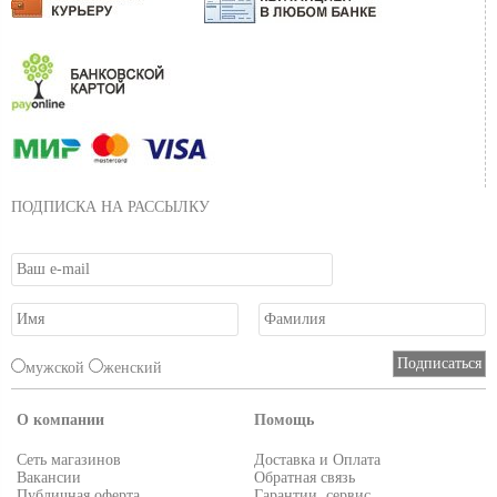
ПОДПИСКА НА РАССЫЛКУ
мужской
женский
О компании
Помощь
Сеть магазинов
Доставка и Оплата
Вакансии
Обратная связь
Публичная оферта
Гарантии, сервис