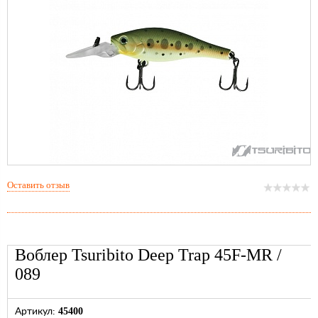
Оставить отзыв
Воблер Tsuribito Deep Trap 45F-MR /
089
45400
Артикул: