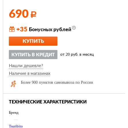
690
Р
+35
Бонусных рублей
КУПИТЬ
20
КУПИТЬ В КРЕДИТ
от
руб. в месяц
Нашли дешевле?
Наличие в магазинах
Более 900 пунктов самовывоза по России
ТЕХНИЧЕСКИЕ ХАРАКТЕРИСТИКИ
Бренд
—
Tsuribito