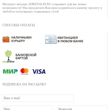
Интернет магазин ADRENALIN.RU
открывает для вас новые
возможности!
Мы предлагаем Вам присоединиться к нашему
проекту в
любой из популярных социальных сетей.
СПОСОБЫ ОПЛАТЫ
ПОДПИСКА НА РАССЫЛКУ