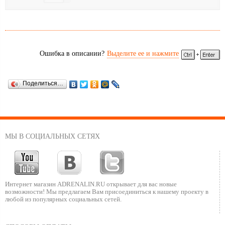
Ошибка в описании?
Выделите ее и нажмите
Поделиться…
МЫ В СОЦИАЛЬНЫХ СЕТЯХ
Интернет магазин ADRENALIN.RU
открывает для вас новые
возможности!
Мы предлагаем Вам присоединиться к нашему
проекту в
любой из популярных социальных сетей.