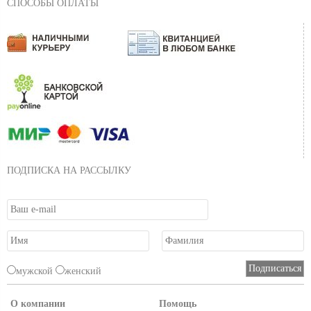
СПОСОБЫ ОПЛАТЫ
ПОДПИСКА НА РАССЫЛКУ
мужской
женский
О компании
Помощь