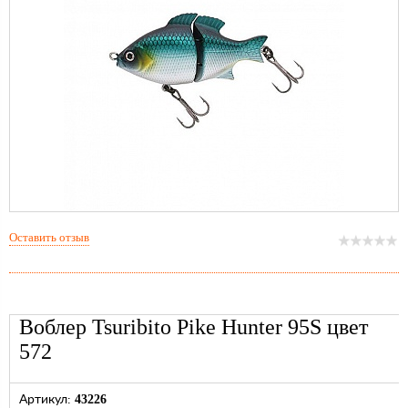
Оставить отзыв
Воблер Tsuribito Pike Hunter 95S цвет
572
43226
Артикул: