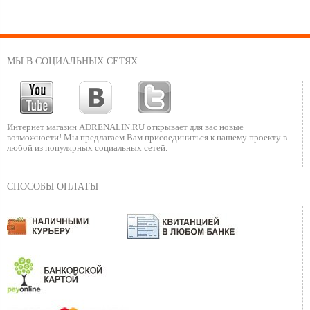
МЫ В СОЦИАЛЬНЫХ СЕТЯХ
Интернет магазин ADRENALIN.RU
открывает для вас новые
возможности!
Мы предлагаем Вам присоединиться к нашему
проекту в
любой из популярных социальных сетей.
СПОСОБЫ ОПЛАТЫ