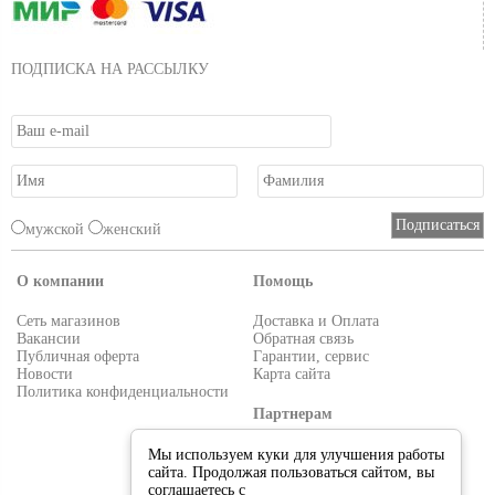
ПОДПИСКА НА РАССЫЛКУ
мужской
женский
О компании
Помощь
Сеть магазинов
Доставка и Оплата
Вакансии
Обратная связь
Публичная оферта
Гарантии, сервис
Новости
Карта сайта
Политика конфиденциальности
Партнерам
Условия работы
Мы используем куки для улучшения работы
Реквизиты
сайта. Продолжая пользоваться сайтом, вы
Приглашаем поставщиков
соглашаетесь с