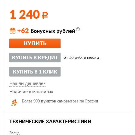
1 240
Р
+62
Бонусных рублей
КУПИТЬ
36
КУПИТЬ В КРЕДИТ
от
руб. в месяц
КУПИТЬ В 1 КЛИК
Нашли дешевле?
Наличие в магазинах
Более 900 пунктов самовывоза по России
ТЕХНИЧЕСКИЕ ХАРАКТЕРИСТИКИ
Бренд