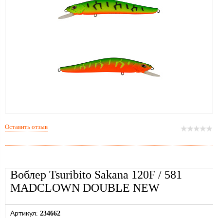
Оставить отзыв
Воблер Tsuribito Sakana 120F / 581
MADCLOWN DOUBLE NEW
234662
Артикул: