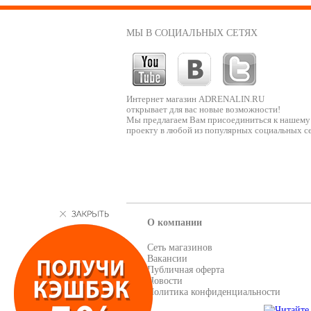
МЫ В СОЦИАЛЬНЫХ СЕТЯХ
Интернет магазин ADRENALIN.RU
открывает для вас новые возможности!
Мы предлагаем Вам присоединиться к нашему
проекту в любой из популярных социальных се
О компании
Сеть магазинов
Вакансии
Публичная оферта
Новости
Политика конфиденциальности