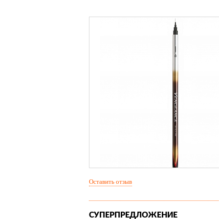
Оставить отзыв
СУПЕРПРЕДЛОЖЕНИЕ