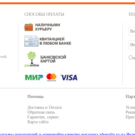
СПОСОБЫ ОПЛАТЫ
ПО
тей.
Помощь
Пар
Доставка и Оплата
Усло
Обратная связь
Рекв
Гарантии, сервис
Приг
Карта сайта