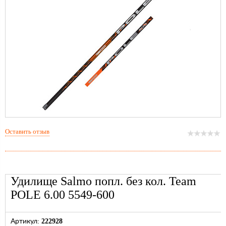
Оставить отзыв
Удилище Salmo попл. без кол. Team
POLE 6.00 5549-600
222928
Артикул: