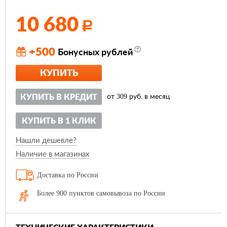
10 680
Р
+500
Бонусных рублей
КУПИТЬ
309
КУПИТЬ В КРЕДИТ
от
руб. в месяц
КУПИТЬ В 1 КЛИК
Нашли дешевле?
Наличие в магазинах
Доставка по России
Более 900 пунктов самовывоза по России