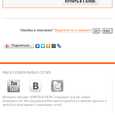
КУПИТЬ В 1 КЛИК
Ошибка в описании?
Выделите ее и нажмите
Поделиться…
МЫ В СОЦИАЛЬНЫХ СЕТЯХ
Интернет магазин ADRENALIN.RU
открывает для вас новые
возможности!
Мы предлагаем Вам присоединиться к нашему
проекту в
любой из популярных социальных сетей.