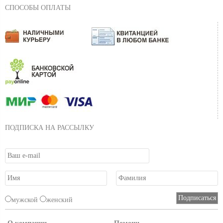
СПОСОБЫ ОПЛАТЫ
ПОДПИСКА НА РАССЫЛКУ
мужской
женский