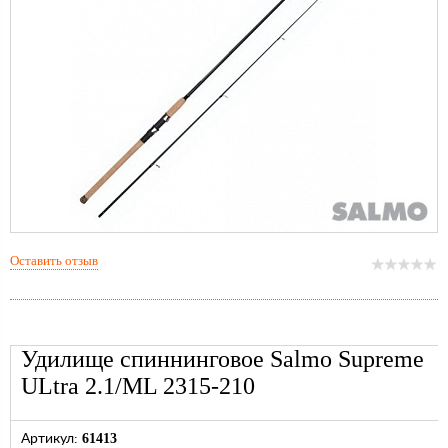
Оставить отзыв
Удилище спиннинговое Salmo Supreme
ULtra 2.1/ML 2315-210
61413
Артикул: