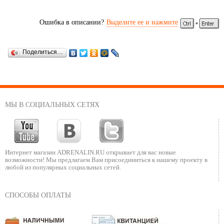
Ошибка в описании?
Выделите ее и нажмите
Поделиться…
МЫ В СОЦИАЛЬНЫХ СЕТЯХ
Интернет магазин ADRENALIN.RU
открывает для вас новые
возможности!
Мы предлагаем Вам присоединиться к нашему
проекту в
любой из популярных социальных сетей.
СПОСОБЫ ОПЛАТЫ