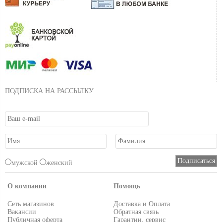
ПОДПИСКА НА РАССЫЛКУ
мужской
женский
О компании
Помощь
Сеть магазинов
Доставка и Оплата
Вакансии
Обратная связь
Публичная оферта
Гарантии, сервис