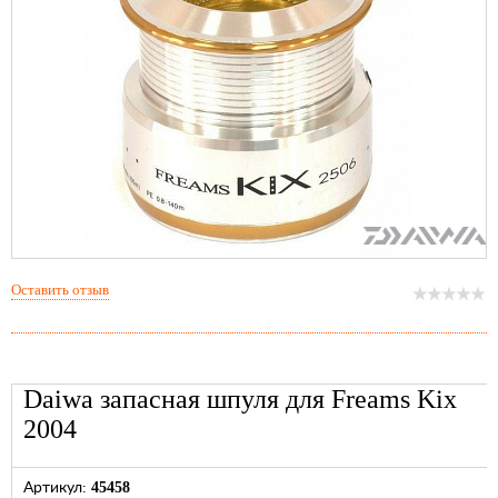
Оставить отзыв
Daiwa запасная шпуля для Freams Kix
2004
45458
Артикул: