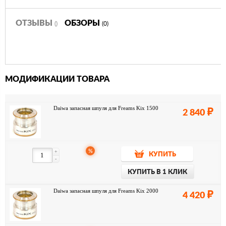
ОТЗЫВЫ
ОБЗОРЫ
()
(0)
МОДИФИКАЦИИ ТОВАРА
Daiwa запасная шпуля для Freams Kix 1500
2 840
%
+
КУПИТЬ
-
КУПИТЬ В 1 КЛИК
Daiwa запасная шпуля для Freams Kix 2000
4 420