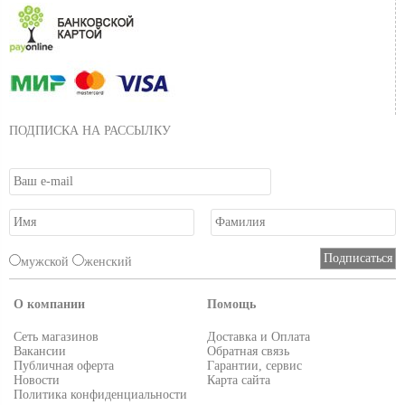
ПОДПИСКА НА РАССЫЛКУ
мужской
женский
О компании
Помощь
Сеть магазинов
Доставка и Оплата
Вакансии
Обратная связь
Публичная оферта
Гарантии, сервис
Новости
Карта сайта
Политика конфиденциальности