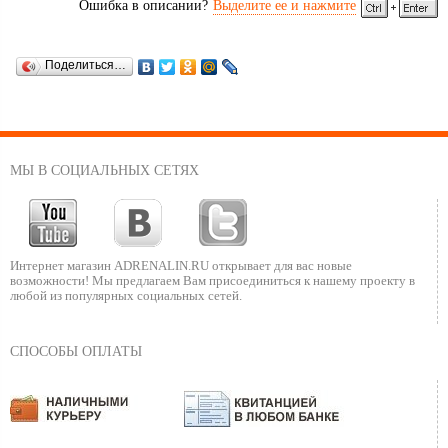
Ошибка в описании?
Выделите ее и нажмите
Поделиться…
МЫ В СОЦИАЛЬНЫХ СЕТЯХ
Интернет магазин ADRENALIN.RU
открывает для вас новые
возможности!
Мы предлагаем Вам присоединиться к нашему
проекту в
любой из популярных социальных сетей.
СПОСОБЫ ОПЛАТЫ