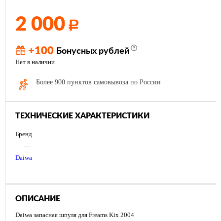
2 000
Р
+100
Бонусных рублей
Нет в наличии
Более 900 пунктов самовывоза по России
ТЕХНИЧЕСКИЕ ХАРАКТЕРИСТИКИ
Бренд
—
Daiwa
ОПИСАНИЕ
Daiwa запасная шпуля для Freams Kix 2004