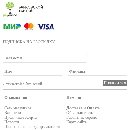
ПОДПИСКА НА РАССЫЛКУ
мужской
женский
О компании
Помощь
Сеть магазинов
Доставка и Оплата
Вакансии
Обратная связь
Публичная оферта
Гарантии, сервис
Новости
Карта сайта
Политика конфиденциальности