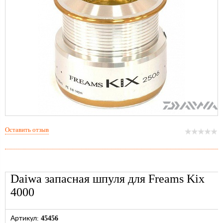
Оставить отзыв
Daiwa запасная шпуля для Freams Kix
4000
45456
Артикул: