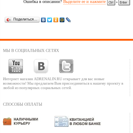
Ошибка в описании?
Выделите ее и нажмите
Поделиться…
МЫ В СОЦИАЛЬНЫХ СЕТЯХ
Интернет магазин ADRENALIN.RU
открывает для вас новые
возможности!
Мы предлагаем Вам присоединиться к нашему
проекту в
любой из популярных социальных сетей.
СПОСОБЫ ОПЛАТЫ