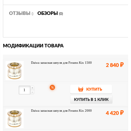
ОТЗЫВЫ
ОБЗОРЫ
()
(0)
МОДИФИКАЦИИ ТОВАРА
Daiwa запасная шпуля для Freams Kix 1500
2 840
%
+
КУПИТЬ
-
КУПИТЬ В 1 КЛИК
Daiwa запасная шпуля для Freams Kix 2000
4 420