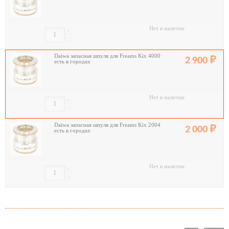
Нет в наличии
+
-
Daiwa запасная шпуля для Freams Kix 4000
2 900
есть в городах
Нет в наличии
+
-
Daiwa запасная шпуля для Freams Kix 2004
2 000
есть в городах
Нет в наличии
+
-