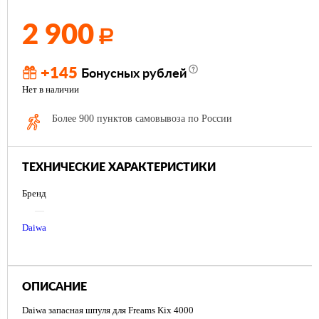
2 900
Р
+145
Бонусных рублей
Нет в наличии
Более 900 пунктов самовывоза по России
ТЕХНИЧЕСКИЕ ХАРАКТЕРИСТИКИ
Бренд
—
Daiwa
ОПИСАНИЕ
Daiwa запасная шпуля для Freams Kix 4000