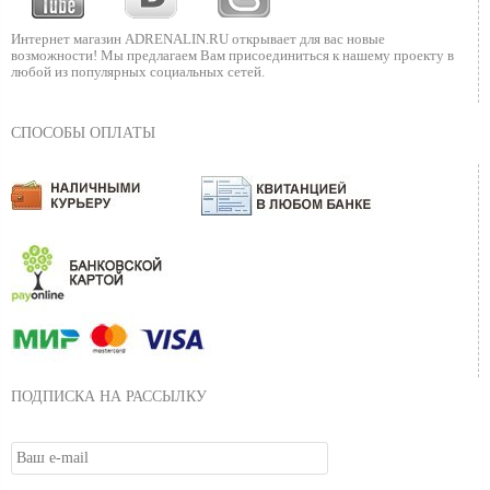
Интернет магазин ADRENALIN.RU
открывает для вас новые
возможности!
Мы предлагаем Вам присоединиться к нашему
проекту в
любой из популярных социальных сетей.
СПОСОБЫ ОПЛАТЫ
ПОДПИСКА НА РАССЫЛКУ