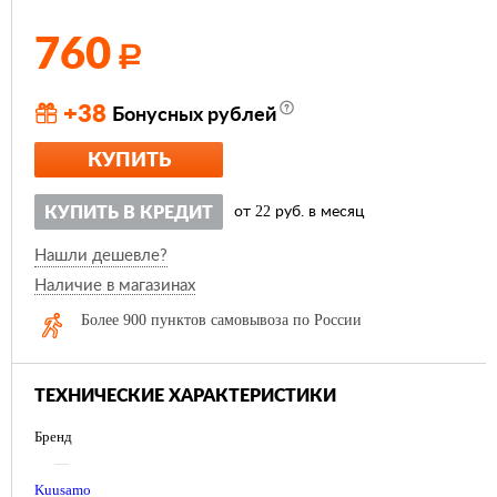
760
Р
+38
Бонусных рублей
КУПИТЬ
22
КУПИТЬ В КРЕДИТ
от
руб. в месяц
Нашли дешевле?
Наличие в магазинах
Более 900 пунктов самовывоза по России
ТЕХНИЧЕСКИЕ ХАРАКТЕРИСТИКИ
Бренд
—
Kuusamo