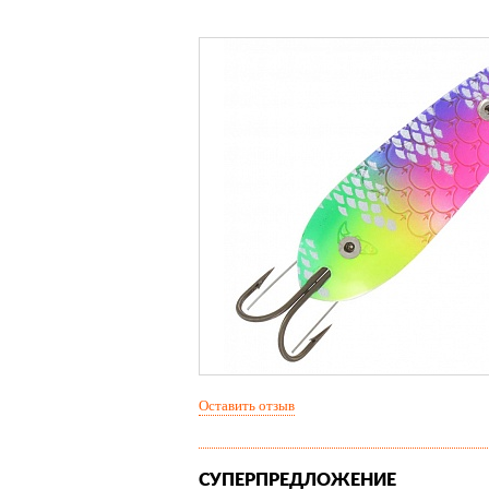
Оставить отзыв
СУПЕРПРЕДЛОЖЕНИЕ