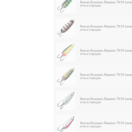
Блесна Kuusamo Rasanen 70/10 (нез
есть в городах
Блесна Kuusamo Rasanen 70/10 (нез
есть в городах
Блесна Kuusamo Rasanen 70/10 (нез
есть в городах
Блесна Kuusamo Rasanen 70/10 (нез
есть в городах
Блесна Kuusamo Rasanen 70/10 (нез
есть в городах
Блесна Kuusamo Rasanen 70/10 (нез
есть в городах