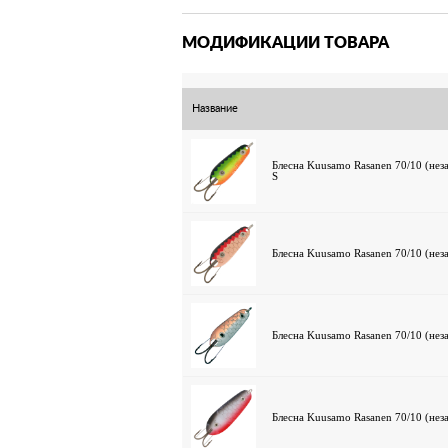
МОДИФИКАЦИИ ТОВАРА
Название
Блесна Kuusamo Rasanen 70/10 (нез
S
Блесна Kuusamo Rasanen 70/10 (нез
Блесна Kuusamo Rasanen 70/10 (нез
Блесна Kuusamo Rasanen 70/10 (нез