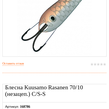
Оставить отзыв
Блесна Kuusamo Rasanen 70/10
(незацеп.) C/S-S
168786
Артикул: