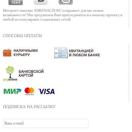
Интернет магазин ADRENALIN.RU
открывает для вас новые
возможности!
Мы предлагаем Вам присоединиться к нашему
проекту в
любой из популярных социальных сетей.
СПОСОБЫ ОПЛАТЫ
ПОДПИСКА НА РАССЫЛКУ