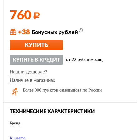
760
Р
+38
Бонусных рублей
КУПИТЬ
22
КУПИТЬ В КРЕДИТ
от
руб. в месяц
Нашли дешевле?
Наличие в магазинах
Более 900 пунктов самовывоза по России
ТЕХНИЧЕСКИЕ ХАРАКТЕРИСТИКИ
Бренд
—
Kuusamo