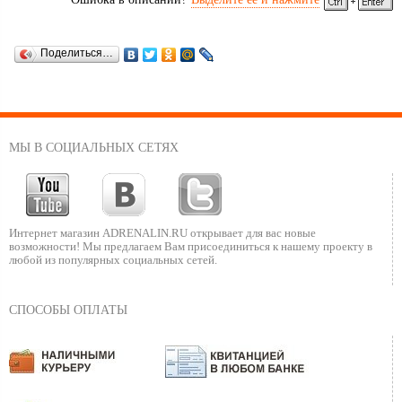
Поделиться…
МЫ В СОЦИАЛЬНЫХ СЕТЯХ
Интернет магазин ADRENALIN.RU
открывает для вас новые
возможности!
Мы предлагаем Вам присоединиться к нашему
проекту в
любой из популярных социальных сетей.
СПОСОБЫ ОПЛАТЫ