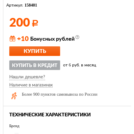
158401
Артикул:
200
Р
+10
Бонусных рублей
КУПИТЬ
6
КУПИТЬ В КРЕДИТ
от
руб. в месяц
Нашли дешевле?
Наличие в магазинах
Более 900 пунктов самовывоза по России
ТЕХНИЧЕСКИЕ ХАРАКТЕРИСТИКИ
Бренд
—