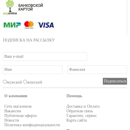
ПОДПИСКА НА РАССЫЛКУ
мужской
женский
О компании
Помощь
Сеть магазинов
Доставка и Оплата
Вакансии
Обратная связь
Публичная оферта
Гарантии, сервис
Новости
Карта сайта
Политика конфиденциальности