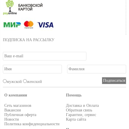
ПОДПИСКА НА РАССЫЛКУ
мужской
женский
О компании
Помощь
Сеть магазинов
Доставка и Оплата
Вакансии
Обратная связь
Публичная оферта
Гарантии, сервис
Новости
Карта сайта
Политика конфиденциальности