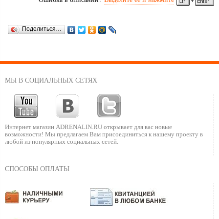
Поделиться…
МЫ В СОЦИАЛЬНЫХ СЕТЯХ
Интернет магазин ADRENALIN.RU
открывает для вас новые
возможности!
Мы предлагаем Вам присоединиться к нашему
проекту в
любой из популярных социальных сетей.
СПОСОБЫ ОПЛАТЫ