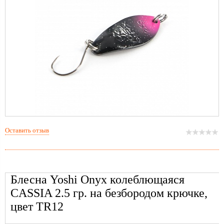
Оставить отзыв
Блесна Yoshi Onyx колеблющаяся
CASSIA 2.5 гр. на безбородом крючке,
цвет TR12