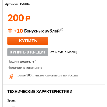
158404
Артикул:
200
Р
+10
Бонусных рублей
КУПИТЬ
6
КУПИТЬ В КРЕДИТ
от
руб. в месяц
Нашли дешевле?
Наличие в магазинах
Более 900 пунктов самовывоза по России
ТЕХНИЧЕСКИЕ ХАРАКТЕРИСТИКИ
Бренд
—